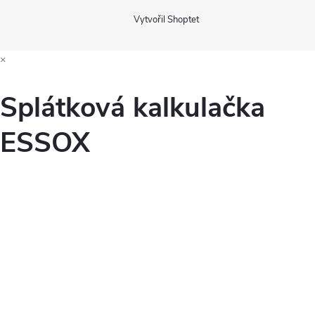
Vytvořil Shoptet
×
Splátková kalkulačka
ESSOX