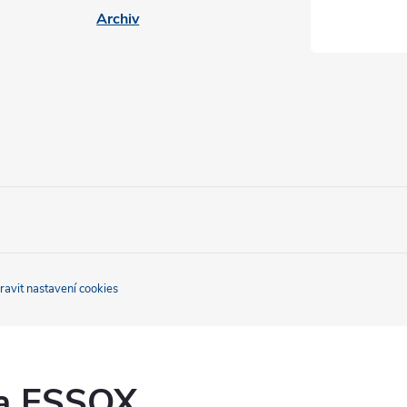
Archiv
ravit nastavení cookies
ka ESSOX