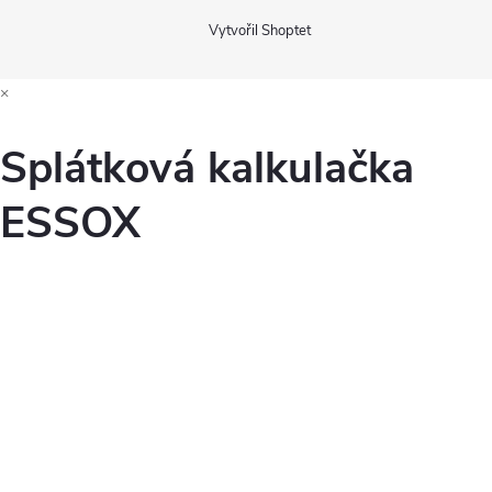
Vytvořil Shoptet
×
Splátková kalkulačka
ESSOX