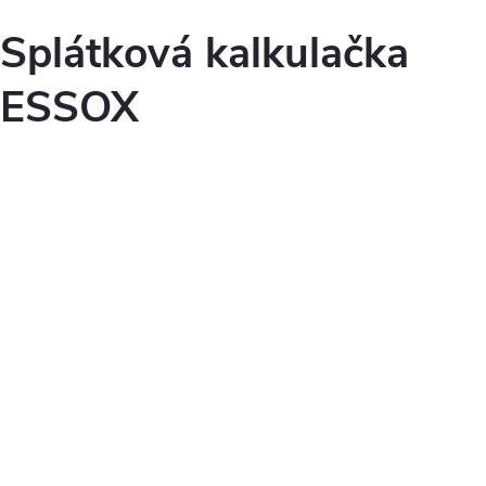
Splátková kalkulačka
ESSOX