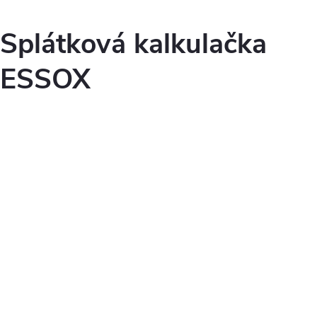
Splátková kalkulačka
ESSOX