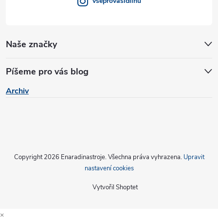
vseprovasidilnu
Naše značky
Píšeme pro vás blog
Archiv
Copyright 2026
Enaradinastroje
. Všechna práva vyhrazena.
Upravit
nastavení cookies
Vytvořil Shoptet
×