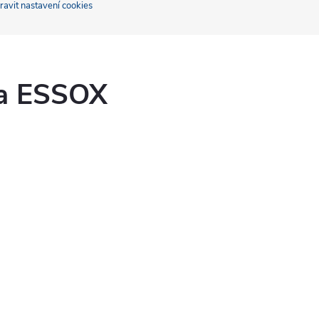
ravit nastavení cookies
ka ESSOX