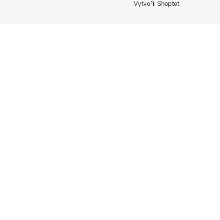
Vytvořil Shoptet