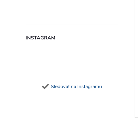
INSTAGRAM
Sledovat na Instagramu