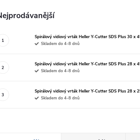
Nejprodávanější
Spirálový vidiový vrták Heller Y-Cutter SDS Plus 30 x
Skladem do 4-8 dnů
Spirálový vidiový vrták Heller Y-Cutter SDS Plus 28 x
Skladem do 4-8 dnů
Spirálový vidiový vrták Heller Y-Cutter SDS Plus 28 x
Skladem do 4-8 dnů