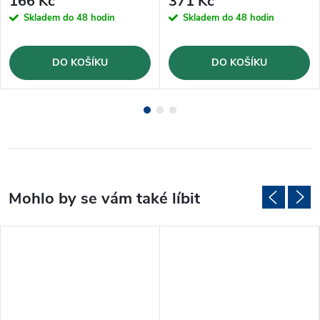
166 Kč
371 Kč
Skladem do 48 hodin
Skladem do 48 hodin
DO KOŠÍKU
DO KOŠÍKU