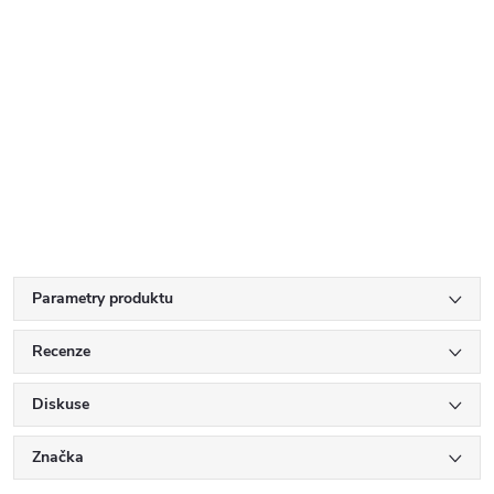
Parametry produktu
Recenze
Diskuse
Značka