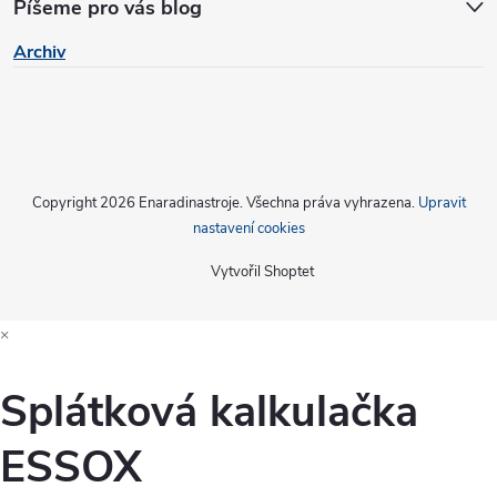
Píšeme pro vás blog
Archiv
Copyright 2026
Enaradinastroje
. Všechna práva vyhrazena.
Upravit
nastavení cookies
Vytvořil Shoptet
×
Splátková kalkulačka
ESSOX