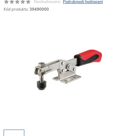
Neohodnoceno
Podrobnosti hodnocení
Kód produktu:
39490000