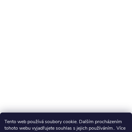
Tento web používá soubory cookie. Dalším procházením
tohoto webu vyjadřujete souhlas s jejich používáním.. Více