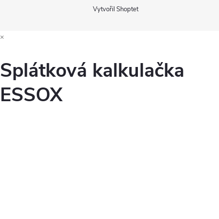
Vytvořil Shoptet
×
Splátková kalkulačka
ESSOX