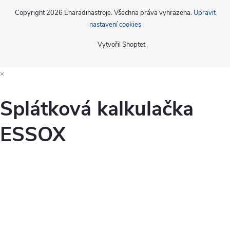
Copyright 2026
Enaradinastroje
. Všechna práva vyhrazena.
Upravit
nastavení cookies
Vytvořil Shoptet
×
Splátková kalkulačka
ESSOX