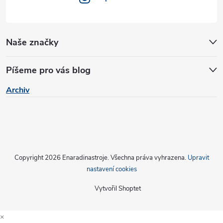
Naše značky
Píšeme pro vás blog
Archiv
Copyright 2026
Enaradinastroje
. Všechna práva vyhrazena.
Upravit
nastavení cookies
Vytvořil Shoptet
×