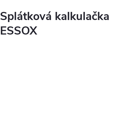
Splátková kalkulačka
ESSOX