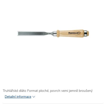
Truhlářské dláto Format ploché, povrch vemi jemně broušený
Detailní informace