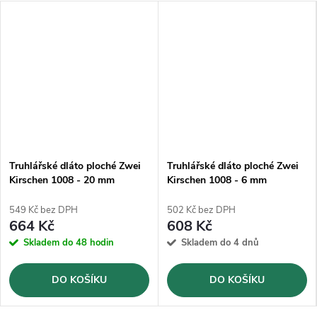
Truhlářské dláto ploché Zwei
Truhlářské dláto ploché Zwei
Kirschen 1008 - 20 mm
Kirschen 1008 - 6 mm
549 Kč bez DPH
502 Kč bez DPH
664 Kč
608 Kč
Skladem do 48 hodin
Skladem do 4 dnů
DO KOŠÍKU
DO KOŠÍKU