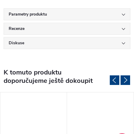
Parametry produktu
Recenze
Diskuse
K tomuto produktu
doporučujeme ještě dokoupit