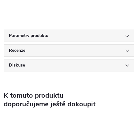
Parametry produktu
Recenze
Diskuse
K tomuto produktu
doporučujeme ještě dokoupit