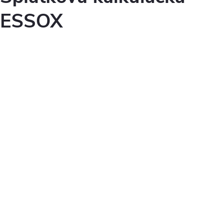
ESSOX