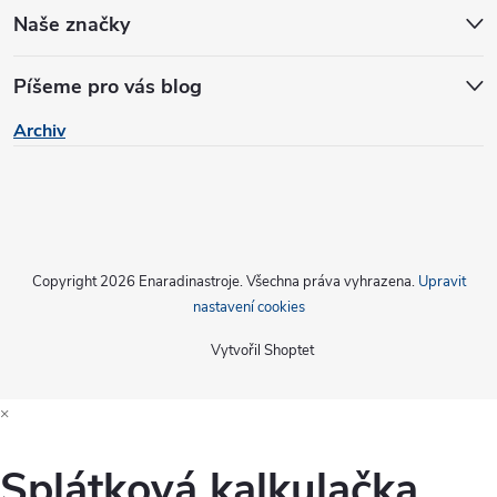
Naše značky
Píšeme pro vás blog
Archiv
Copyright 2026
Enaradinastroje
. Všechna práva vyhrazena.
Upravit
nastavení cookies
Vytvořil Shoptet
×
Splátková kalkulačka