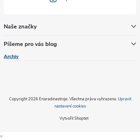
Naše značky
Píšeme pro vás blog
Archiv
Copyright 2026
Enaradinastroje
. Všechna práva vyhrazena.
Upravit
nastavení cookies
Vytvořil Shoptet
×