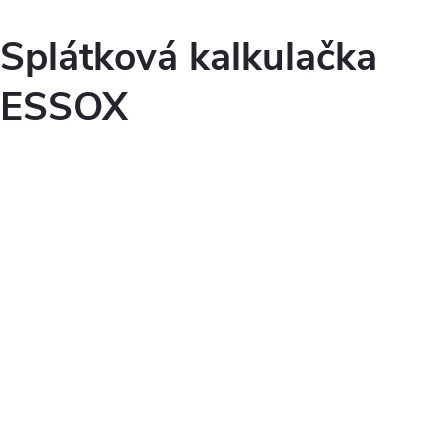
Splátková kalkulačka
ESSOX