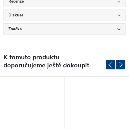
Recenze
Diskuse
Značka
K tomuto produktu
doporučujeme ještě dokoupit