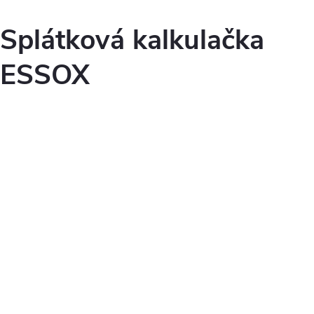
Splátková kalkulačka
ESSOX