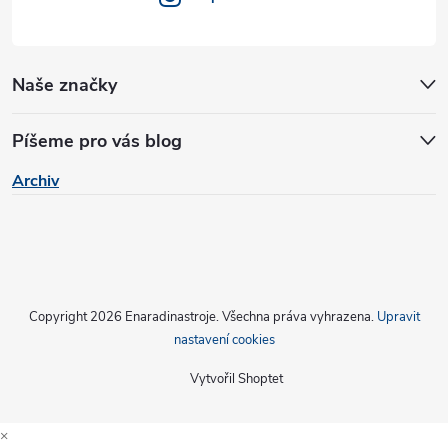
Naše značky
Píšeme pro vás blog
Archiv
Copyright 2026
Enaradinastroje
. Všechna práva vyhrazena.
Upravit
nastavení cookies
Vytvořil Shoptet
×