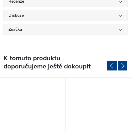
Recenze
Diskuse
Značka
K tomuto produktu
doporučujeme ještě dokoupit