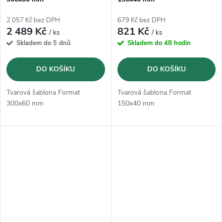
2 057 Kč bez DPH
679 Kč bez DPH
2 489 Kč
821 Kč
/ ks
/ ks
Skladem do 5 dnů
Skladem do 48 hodin
DO KOŠÍKU
DO KOŠÍKU
Tvarová šablona Format
Tvarová šablona Format
300x60 mm
150x40 mm