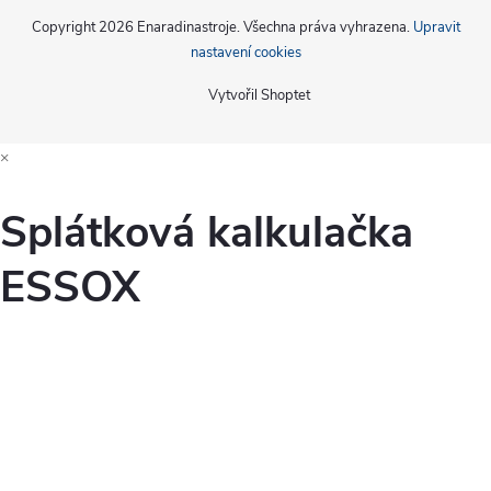
Copyright 2026
Enaradinastroje
. Všechna práva vyhrazena.
Upravit
nastavení cookies
Vytvořil Shoptet
×
Splátková kalkulačka
ESSOX