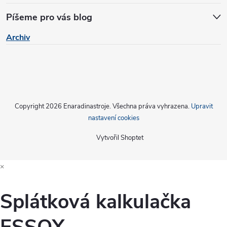
Píšeme pro vás blog
Archiv
Copyright 2026
Enaradinastroje
. Všechna práva vyhrazena.
Upravit
nastavení cookies
Vytvořil Shoptet
×
Splátková kalkulačka