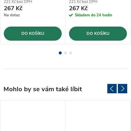
221 Kč bez DPH
221 Kč bez DPH
267 Kč
267 Kč
Na dotaz
Skladem do 24 hodin
DO KOŠÍKU
DO KOŠÍKU