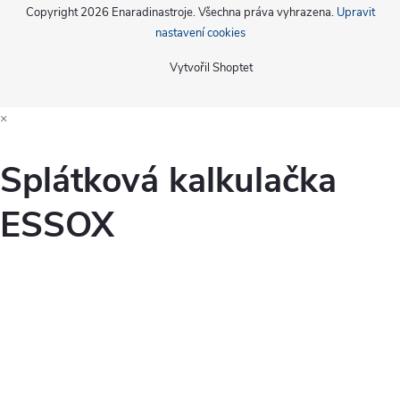
Copyright 2026
Enaradinastroje
. Všechna práva vyhrazena.
Upravit
nastavení cookies
Vytvořil Shoptet
×
Splátková kalkulačka
ESSOX