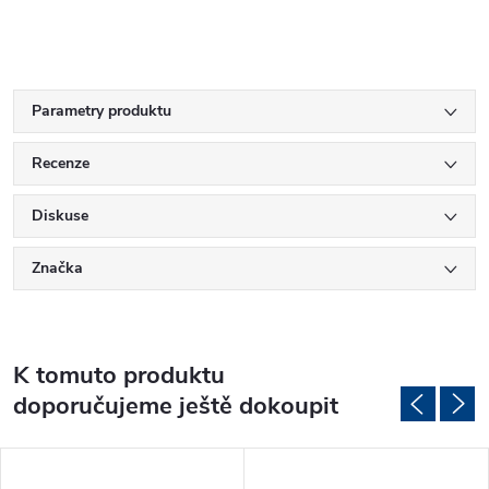
Parametry produktu
Recenze
Diskuse
Značka
K tomuto produktu
doporučujeme ještě dokoupit