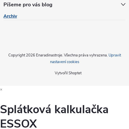
Píšeme pro vás blog
Archiv
Copyright 2026
Enaradinastroje
. Všechna práva vyhrazena.
Upravit
nastavení cookies
Vytvořil Shoptet
×
Splátková kalkulačka
ESSOX