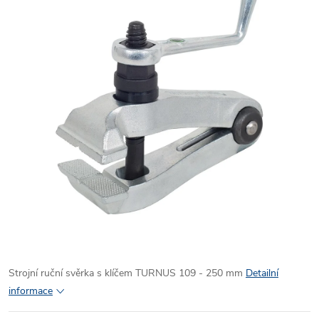
Strojní ruční svěrka s klíčem TURNUS 109 - 250 mm
Detailní
informace