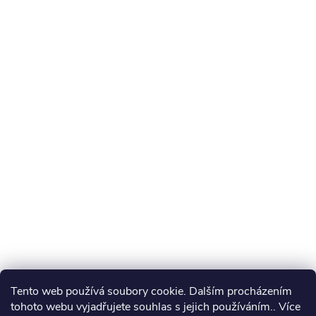
Tento web používá soubory cookie. Dalším procházením
tohoto webu vyjadřujete souhlas s jejich používáním.. Více