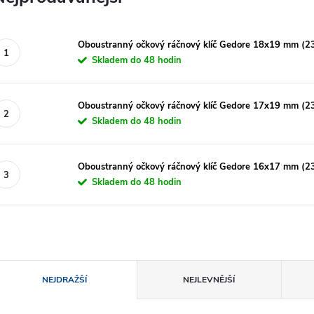
Oboustranný očkový ráčnový klíč Gedore 18x19 mm (
Skladem do 48 hodin
Oboustranný očkový ráčnový klíč Gedore 17x19 mm (
Skladem do 48 hodin
Oboustranný očkový ráčnový klíč Gedore 16x17 mm (
Skladem do 48 hodin
Ř
NEJDRAŽŠÍ
NEJLEVNĚJŠÍ
a