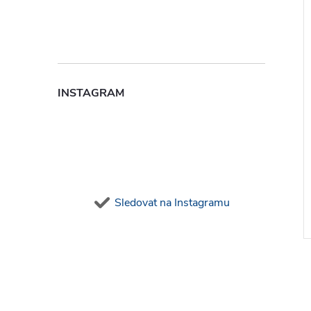
INSTAGRAM
Sledovat na Instagramu