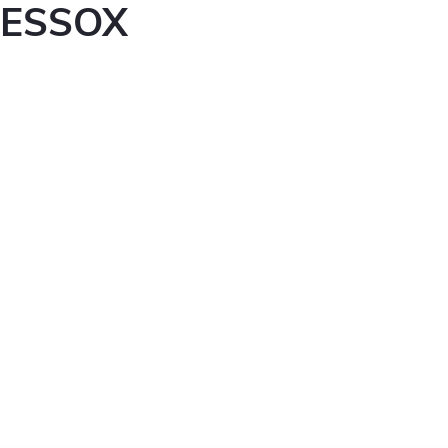
ESSOX