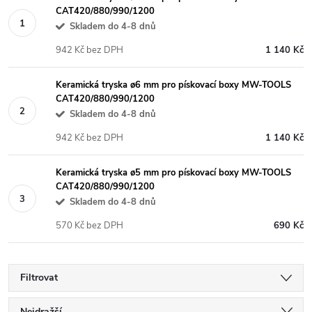
CAT420/880/990/1200
Skladem do 4-8 dnů
942 Kč bez DPH
1 140 Kč
Keramická tryska ø6 mm pro pískovací boxy MW-TOOLS
CAT420/880/990/1200
Skladem do 4-8 dnů
942 Kč bez DPH
1 140 Kč
Keramická tryska ø5 mm pro pískovací boxy MW-TOOLS
CAT420/880/990/1200
Skladem do 4-8 dnů
570 Kč bez DPH
690 Kč
Filtrovat
Nejdražší