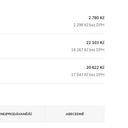
2 780 Kč
2 298 Kč bez DPH
22 103 Kč
18 267 Kč bez DPH
20 622 Kč
17 043 Kč bez DPH
NEJPRODÁVANĚJŠÍ
ABECEDNĚ