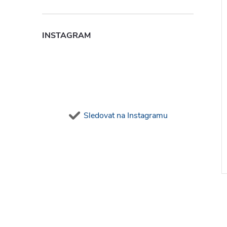
INSTAGRAM
Sledovat na Instagramu