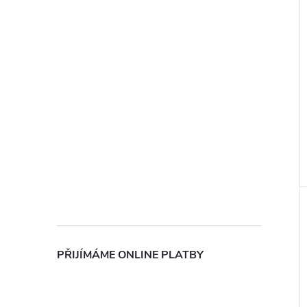
PŘIJÍMÁME ONLINE PLATBY