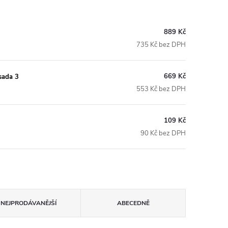
889 Kč
735 Kč bez DPH
669 Kč
 sada 3
553 Kč bez DPH
109 Kč
90 Kč bez DPH
NEJPRODÁVANĚJŠÍ
ABECEDNĚ