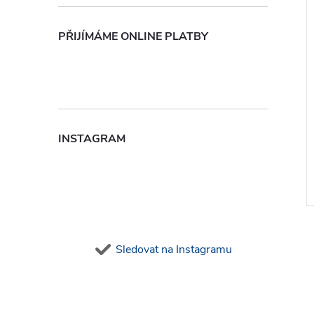
PŘIJÍMÁME ONLINE PLATBY
INSTAGRAM
Sledovat na Instagramu