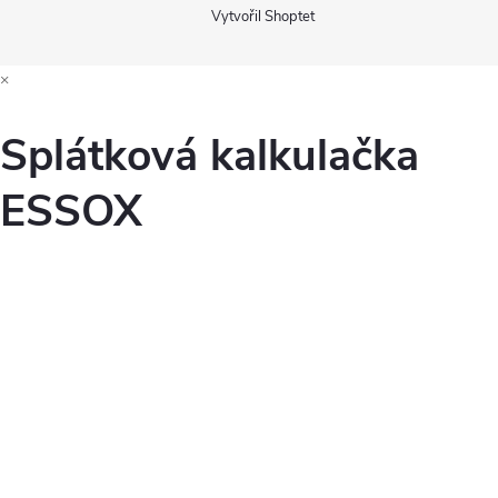
Vytvořil Shoptet
×
Splátková kalkulačka
ESSOX