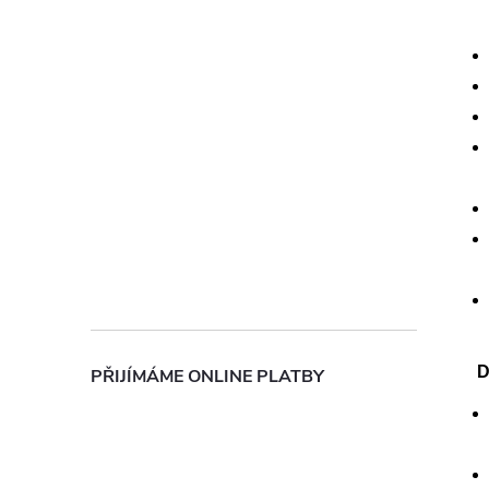
D
PŘIJÍMÁME ONLINE PLATBY