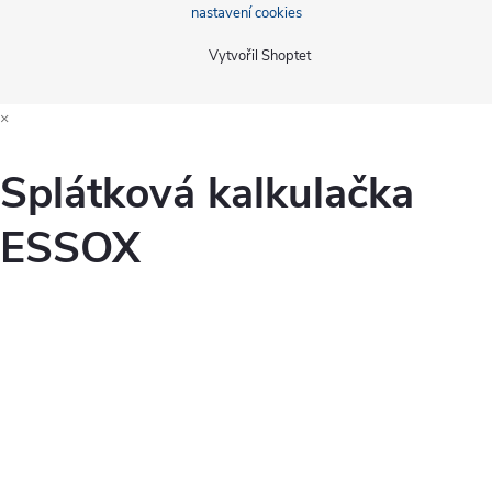
nastavení cookies
Vytvořil Shoptet
×
Splátková kalkulačka
ESSOX