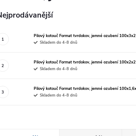
Nejprodávanější
Pilový kotouč Format tvrdokov, jemné ozubení 100x3
Skladem do 4-8 dnů
Pilový kotouč Format tvrdokov, jemné ozubení 100x2
Skladem do 4-8 dnů
Pilový kotouč Format tvrdokov, jemné ozubení 100x1
Skladem do 4-8 dnů