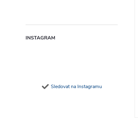
INSTAGRAM
Sledovat na Instagramu