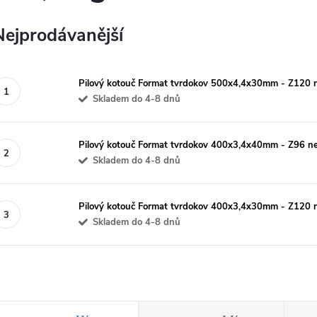
Nejprodávanější
Pilový kotouč Format tvrdokov 500x4,4x30mm - Z120 
Skladem do 4-8 dnů
Pilový kotouč Format tvrdokov 400x3,4x40mm - Z96 ne
Skladem do 4-8 dnů
Pilový kotouč Format tvrdokov 400x3,4x30mm - Z120 
Skladem do 4-8 dnů