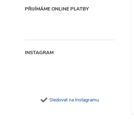
PŘIJÍMÁME ONLINE PLATBY
INSTAGRAM
Sledovat na Instagramu