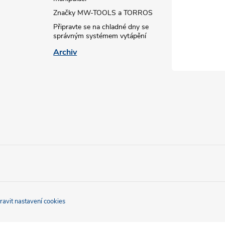
Značky MW-TOOLS a TORROS
Připravte se na chladné dny se
správným systémem vytápění
Archiv
ravit nastavení cookies