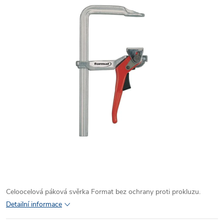
Celoocelová páková svěrka Format bez ochrany proti prokluzu.
Detailní informace