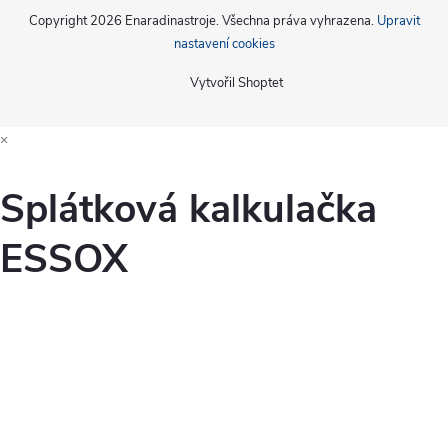
Copyright 2026
Enaradinastroje
. Všechna práva vyhrazena.
Upravit
nastavení cookies
Vytvořil Shoptet
×
Splátková kalkulačka
ESSOX