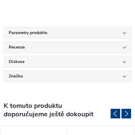
Parametry produktu
Recenze
Diskuse
Značka
K tomuto produktu
doporučujeme ještě dokoupit