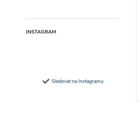
INSTAGRAM
Sledovat na Instagramu