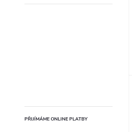
PŘIJÍMÁME ONLINE PLATBY