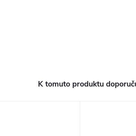
K tomuto produktu doporuču