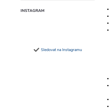
INSTAGRAM
Sledovat na Instagramu