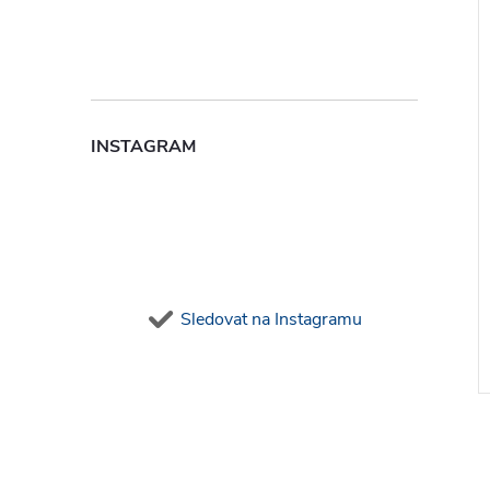
INSTAGRAM
Sledovat na Instagramu