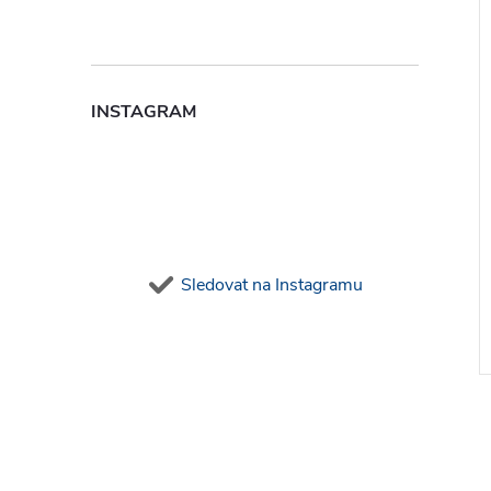
INSTAGRAM
Sledovat na Instagramu