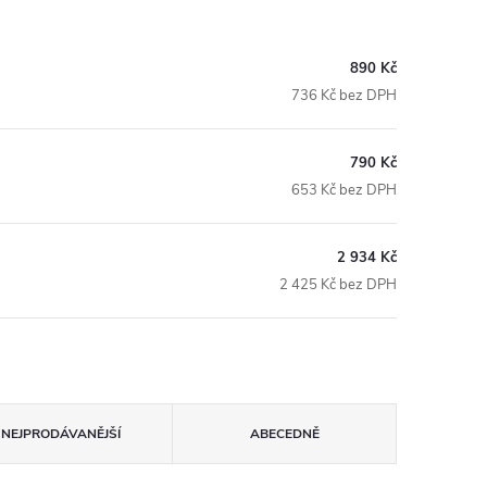
890 Kč
736 Kč bez DPH
790 Kč
653 Kč bez DPH
2 934 Kč
2 425 Kč bez DPH
NEJPRODÁVANĚJŠÍ
ABECEDNĚ