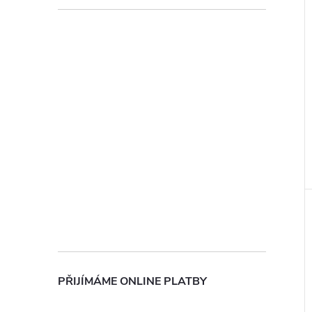
PŘIJÍMÁME ONLINE PLATBY