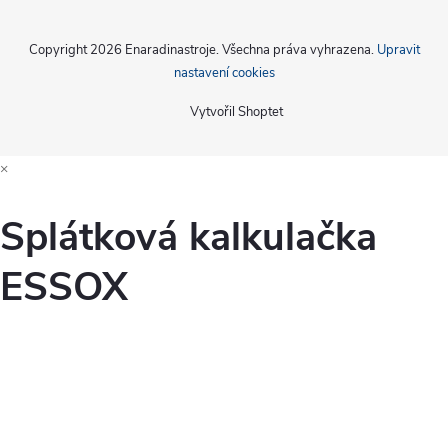
Copyright 2026
Enaradinastroje
. Všechna práva vyhrazena.
Upravit
nastavení cookies
Vytvořil Shoptet
×
Splátková kalkulačka
ESSOX