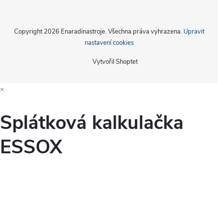
Copyright 2026
Enaradinastroje
. Všechna práva vyhrazena.
Upravit
nastavení cookies
Vytvořil Shoptet
×
Splátková kalkulačka
ESSOX