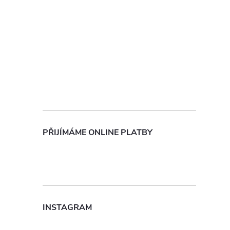
PŘIJÍMÁME ONLINE PLATBY
INSTAGRAM