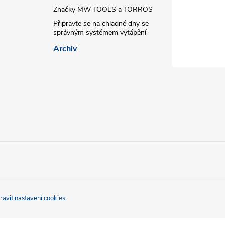
Značky MW-TOOLS a TORROS
Připravte se na chladné dny se
správným systémem vytápění
Archiv
ravit nastavení cookies