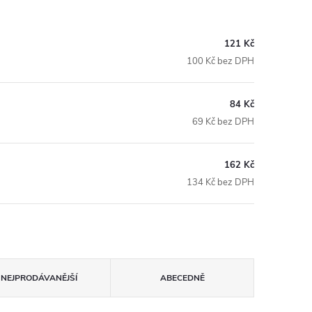
121 Kč
100 Kč bez DPH
84 Kč
69 Kč bez DPH
162 Kč
134 Kč bez DPH
NEJPRODÁVANĚJŠÍ
ABECEDNĚ