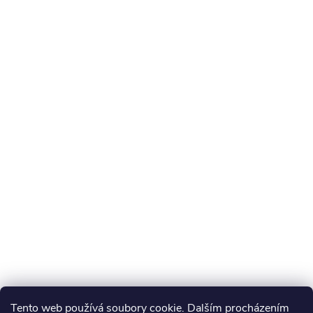
Tento web používá soubory cookie. Dalším procházením