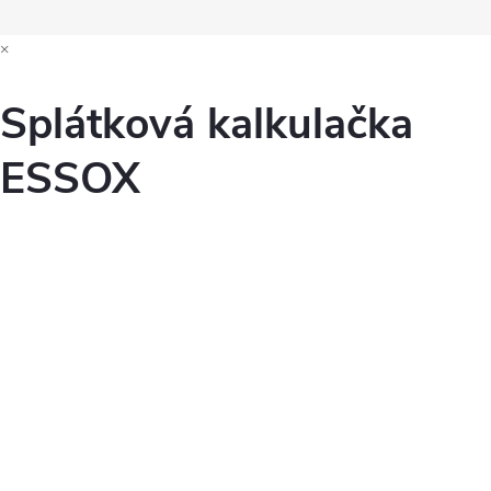
×
Splátková kalkulačka
ESSOX