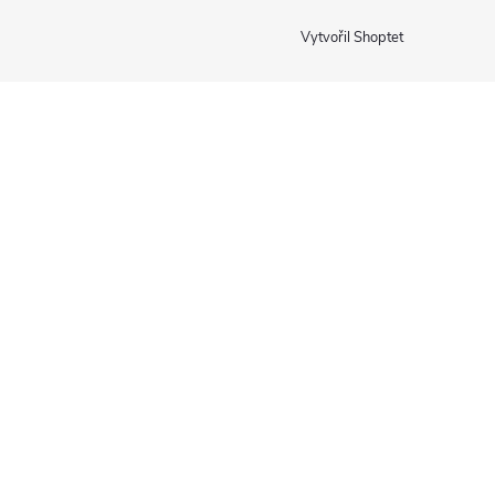
Vytvořil Shoptet