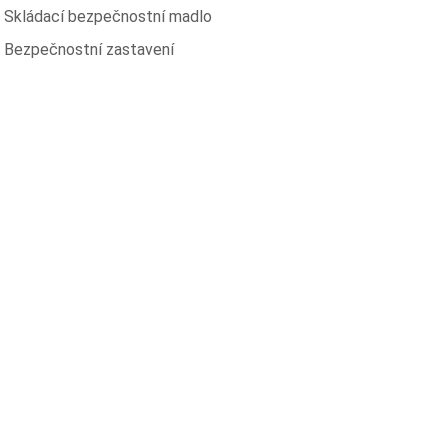
Skládací bezpečnostní madlo
Bezpečnostní zastavení