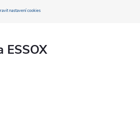
ravit nastavení cookies
ka ESSOX