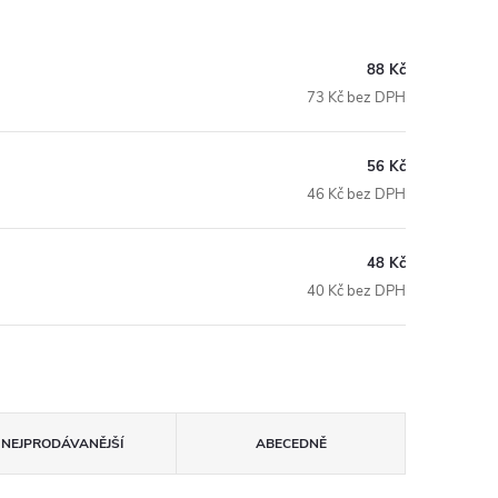
88 Kč
73 Kč bez DPH
56 Kč
46 Kč bez DPH
48 Kč
40 Kč bez DPH
NEJPRODÁVANĚJŠÍ
ABECEDNĚ