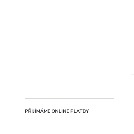
PŘIJÍMÁME ONLINE PLATBY