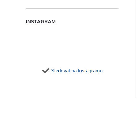
INSTAGRAM
Sledovat na Instagramu