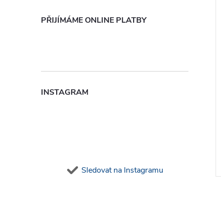
PŘIJÍMÁME ONLINE PLATBY
INSTAGRAM
Sledovat na Instagramu