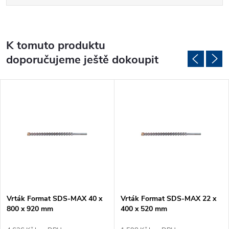
K tomuto produktu
doporučujeme ještě dokoupit
Vrták Format SDS-MAX 40 x
Vrták Format SDS-MAX 22 x
800 x 920 mm
400 x 520 mm