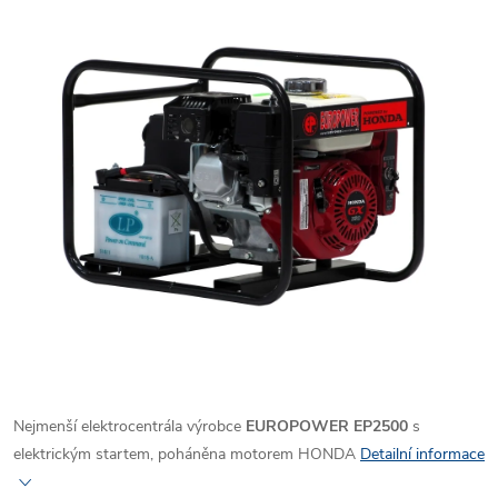
Nejmenší elektrocentrála výrobce
EUROPOWER EP2500
s
elektrickým startem, poháněna motorem HONDA
Detailní informace