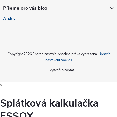
Píšeme pro vás blog
Archiv
Copyright 2026
Enaradinastroje
. Všechna práva vyhrazena.
Upravit
nastavení cookies
Vytvořil Shoptet
×
Splátková kalkulačka
ESSOX