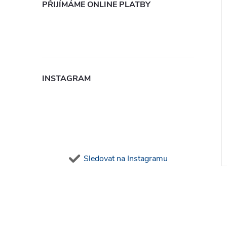
PŘIJÍMÁME ONLINE PLATBY
INSTAGRAM
Sledovat na Instagramu